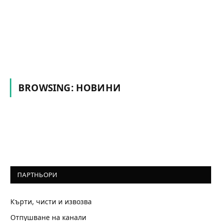
BROWSING:
НОВИНИ
ПАРТНЬОРИ
Кърти, чисти и извозва
Отпушване на канали