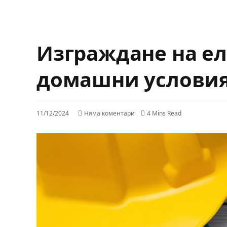
Изграждане на ел
домашни условия:
11/12/2024
Няма коментари
4 Mins Read