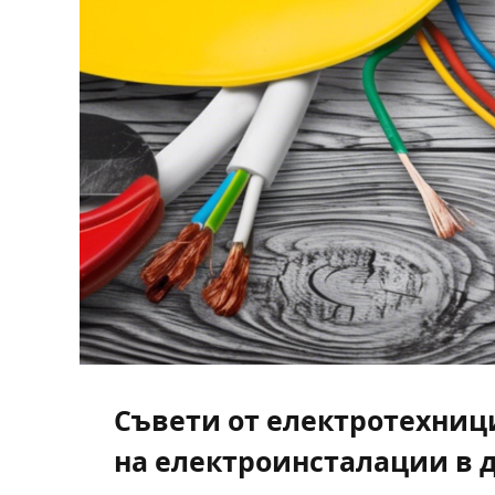
Съвети от електротехниц
на електроинсталации в 