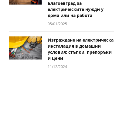
Благоевград за
електрическите нужди у
дома или на работа
05/01/2025
Изграждане на електрическа
инсталация в домашни
условия: стъпки, препоръки
и цени
11/12/2024