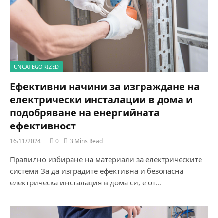
UNCATEGORIZED
Ефективни начини за изграждане на
електрически инсталации в дома и
подобряване на енергийната
ефективност
16/11/2024
0
3 Mins Read
Правилно избиране на материали за електрическите
системи За да изградите ефективна и безопасна
електрическа инсталация в дома си, е от…