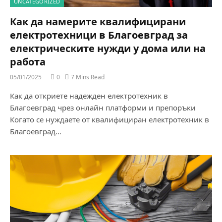
UNCATEGORIZED
Как да намерите квалифицирани
електротехници в Благоевград за
електрическите нужди у дома или на
работа
05/01/2025
0
7 Mins Read
Как да откриете надежден електротехник в
Благоевград чрез онлайн платформи и препоръки
Когато се нуждаете от квалифициран електротехник в
Благоевград…