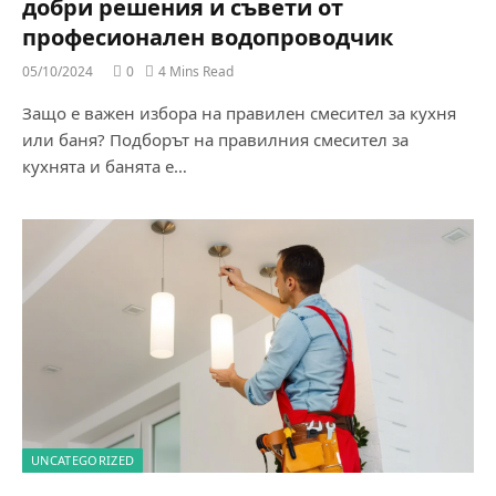
добри решения и съвети от
професионален водопроводчик
05/10/2024
0
4 Mins Read
Защо е важен избора на правилен смесител за кухня
или баня? Подборът на правилния смесител за
кухнята и банята е…
UNCATEGORIZED