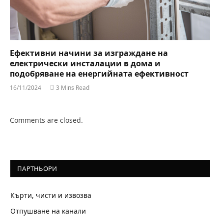
Ефективни начини за изграждане на
електрически инсталации в дома и
подобряване на енергийната ефективност
16/11/2024
3 Mins Read
Comments are closed.
ПАРТНЬОРИ
Кърти, чисти и извозва
Отпушване на канали