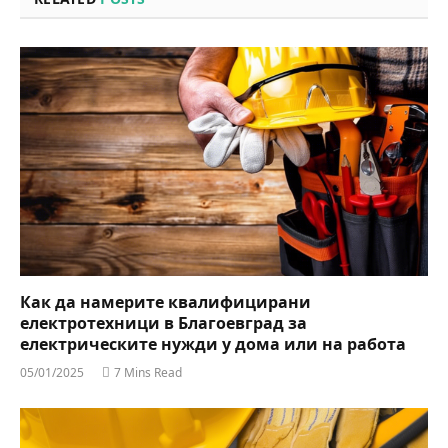
Как да намерите квалифицирани
електротехници в Благоевград за
електрическите нужди у дома или на работа
05/01/2025
7 Mins Read