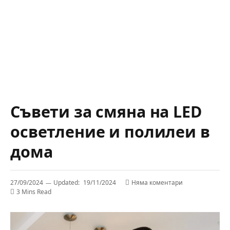
Съвети за смяна на LED
осветление и полилеи в
дома
27/09/2024
Updated:
19/11/2024
Няма коментари
3 Mins Read