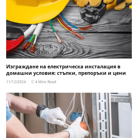
Изграждане на електрическа инсталация в
домашни условия: стъпки, препоръки и цени
11/12/2024
4 Mins Read