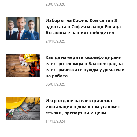
20/07/2026
Изборът на София: Кои са топ 3
адвоката в София и защо Росица
Астакова е нашият победител
24/10/2025
Как да намерите квалифицирани
електротехници в Благоевград за
електрическите нужди у дома или
на работа
05/01/2025
Изграждане на електрическа
инсталация в домашни условия:
стъпки, препоръки и цени
11/12/2024