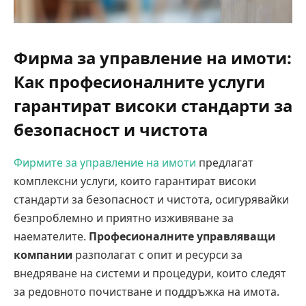
Фирма за управление на имоти:
Как професионалните услуги
гарантират високи стандарти за
безопасност и чистота
Фирмите за управление на имоти
предлагат
комплексни услуги, които гарантират високи
стандарти за безопасност и чистота, осигурявайки
безпроблемно и приятно изживяване за
наемателите.
Професионалните управляващи
компании
разполагат с опит и ресурси за
внедряване на системи и процедури, които следят
за редовното почистване и поддръжка на имота.