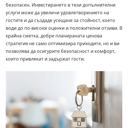
безопасен. Инвестирането в тези допълнителни
услуги може да увеличи удовлетворението на
гостите и да създаде усещане за стойност, което
води до по-високи оценки и положителни отзиви. В
крайна сметка, добре планираната ценова
стратегия не само оптимизира приходите, но и ви
позволява да осигурите безопасност и комфорт,
които привлекат и задържат гости.