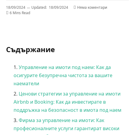
18/09/2024
Updated:
18/09/2024
Няма коментари
6 Mins Read
Съдържание
Управление на имоти под наем: Как да
осигурите безупречна чистота за вашите
наематели
Ценови стратегии за управление на имоти
Airbnb и Booking: Как да инвестирате в
поддръжка на безопасност в имота под наем
Фирма за управление на имоти: Как
професионалните услуги гарантират високи