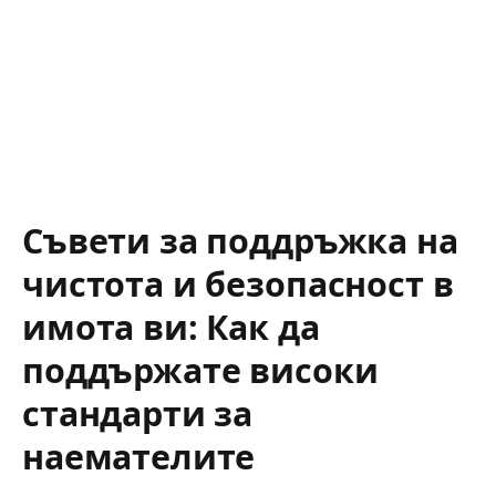
Съвети за поддръжка на
чистота и безопасност в
имота ви: Как да
поддържате високи
стандарти за
наемателите