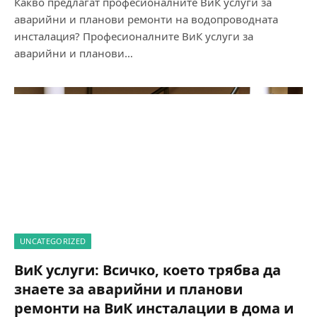
Какво предлагат професионалните ВиК услуги за
аварийни и планови ремонти на водопроводната
инсталация? Професионалните ВиК услуги за
аварийни и планови…
UNCATEGORIZED
ВиК услуги: Всичко, което трябва да
знаете за аварийни и планови
ремонти на ВиК инсталации в дома и