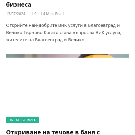
бизнеса
13/07/2024
0
4 Mins Read
Открийте най-добрите ВиК услуги в Благоевград и
Велико Търново Когато става въпрос за ВиК услуги,
жителите на Благоевград и Велико…
UNCATEGORIZED
Откриване на течове в баня с