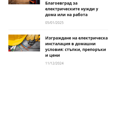
Благоевград за
електрическите нужди у
дома или на работа
05/01/2025
Изграждане на електрическа
инсталация в домашни
условия: стъпки, препоръки
и цени
11/12/2024