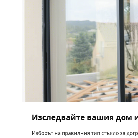
Изследвайте вашия дом и
Изборът на правилния тип стъкло за дог