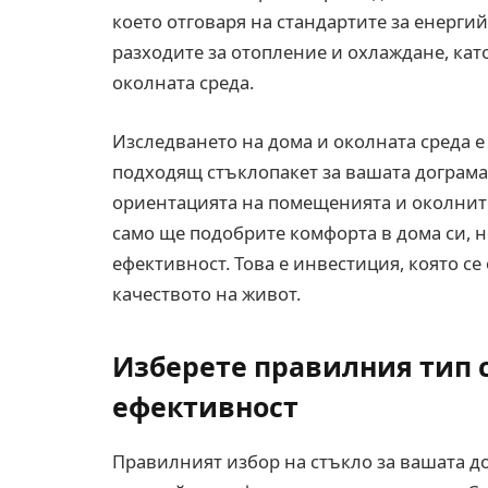
което отговаря на стандартите за енерги
разходите за отопление и охлаждане, кат
околната среда.
Изследването на дома и околната среда е
подходящ стъклопакет за вашата дограма
ориентацията на помещенията и околните
само ще подобрите комфорта в дома си, 
ефективност. Това е инвестиция, която се
качеството на живот.
Изберете правилния тип 
ефективност
Правилният избор на стъкло за вашата д