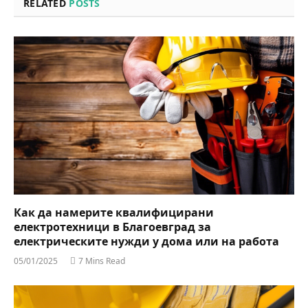
RELATED
POSTS
Как да намерите квалифицирани
електротехници в Благоевград за
електрическите нужди у дома или на работа
05/01/2025
7 Mins Read