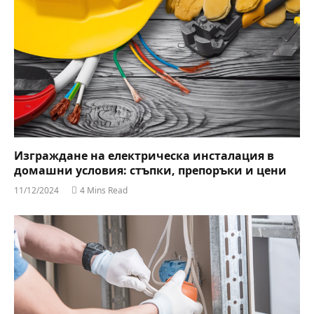
Изграждане на електрическа инсталация в
домашни условия: стъпки, препоръки и цени
11/12/2024
4 Mins Read