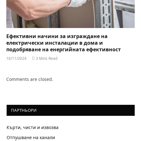
Ефективни начини за изграждане на
електрически инсталации в дома и
подобряване на енергийната ефективност
16/11/2024
3 Mins Read
Comments are closed.
ПАРТНЬОРИ
Кърти, чисти и извозва
Отпушване на канали